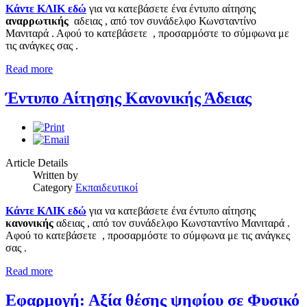
Κάντε ΚΛΙΚ εδώ
για να κατεβάσετε ένα έντυπο αίτησης
αναρρωτικής
αδειας , από τον συνάδελφο Κωνσταντίνο
Μανιταρά . Αφού το κατεβάσετε , προσαρμόστε το σύμφωνα με
τις ανάγκες σας .
Read more
Έντυπο Αίτησης Κανονικής Άδειας
Article Details
Written by
Category
Εκπαιδευτικοί
Κάντε ΚΛΙΚ εδώ
για να κατεβάσετε ένα έντυπο αίτησης
κανονικής
αδειας , από τον συνάδελφο Κωνσταντίνο Μανιταρά .
Αφού το κατεβάσετε , προσαρμόστε το σύμφωνα με τις ανάγκες
σας .
Read more
Εφαρμογή: Αξία θέσης ψηφίου σε Φυσικό