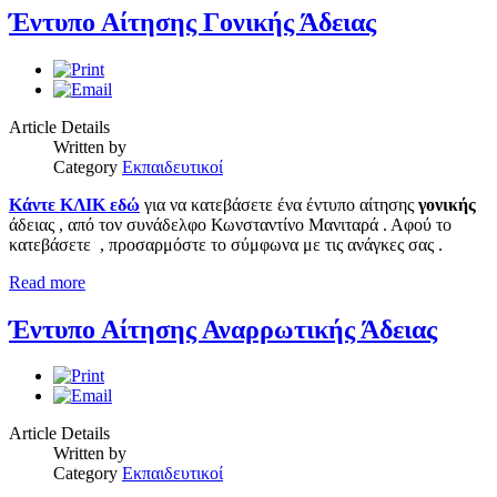
Έντυπο Αίτησης Γονικής Άδειας
Article Details
Written by
Category
Εκπαιδευτικοί
Κάντε ΚΛΙΚ εδώ
για να κατεβάσετε ένα έντυπο αίτησης
γονικής
άδειας , από τον συνάδελφο Κωνσταντίνο Μανιταρά . Αφού το
κατεβάσετε , προσαρμόστε το σύμφωνα με τις ανάγκες σας .
Read more
Έντυπο Αίτησης Αναρρωτικής Άδειας
Article Details
Written by
Category
Εκπαιδευτικοί