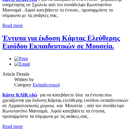
υπηρέτησης σε Σχολείο από τον συνάδελφο Κωνσταντίνο
Μανιταρά . Αφού κατεβάσετε το έντυπο , προσαρμόστε το
σύμφωνα με τις ανάγκες σας .
Read more
Έντυπα για έκδοση Κάρτας Ελεύθερης
Εισόδου Εκπαιδευτικών σε Μουσεία.
Article Details
Written by
Category
Εκπαιδευτικοί
Κάντε ΚΛΙΚ εδώ
για να κατεβάσετε όλα τα έντυπα που
χρειάζονται για έκδοση Κάρτας ελεύθερης εισόδου εκπαιδευτικών
σε Αρχαιολογικούς χώρους και Μουσεία , από τον συνάδελφο
Κωνσταντίνο Μανιταρά. Αφού κατεβάσετε τα έντυπα,
προσαρμόστε τα σύμφωνα με τις ανάκες σας .
Read more