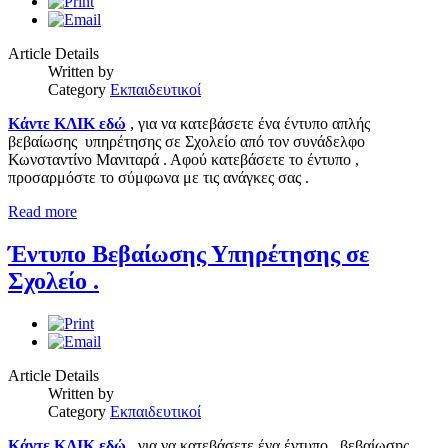
Article Details
Written by
Category
Εκπαιδευτικοί
Κάντε ΚΛΙΚ εδώ
, για να κατεβάσετε ένα έντυπο απλής
βεβαίωσης υπηρέτησης σε Σχολείο από τον συνάδελφο
Κωνσταντίνο Μανιταρά . Αφού κατεβάσετε το έντυπο ,
προσαρμόστε το σύμφωνα με τις ανάγκες σας .
Read more
Έντυπο Βεβαίωσης Υπηρέτησης σε
Σχολείο .
Article Details
Written by
Category
Εκπαιδευτικοί
Κάντε ΚΛΙΚ εδώ
, για να κατεβάσετε ένα έντυπο βεβαίωσης