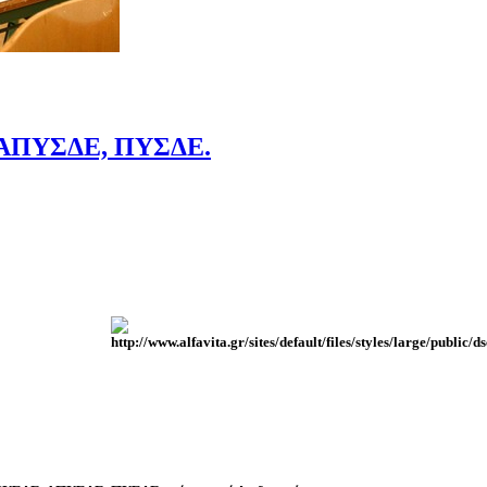
, ΑΠΥΣΔΕ, ΠΥΣΔΕ.