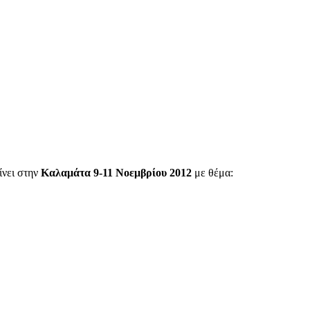
ίνει στην
Καλαμάτα 9-11 Νοεμβρίου 2012
με θέμα: