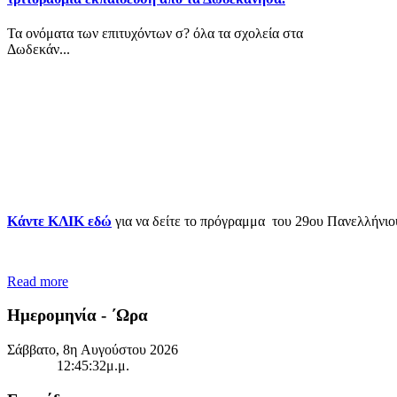
Τα ονόματα των επιτυχόντων σ? όλα τα σχολεία στα
Δωδεκάν...
Κάντε ΚΛΙΚ εδώ
για να δείτε το πρόγραμμα του 29ου Πανελλήνιου
Read more
Ημερομηνία - ΄Ωρα
Σάββατο, 8η Αυγούστου 2026
12:45:32μ.μ.