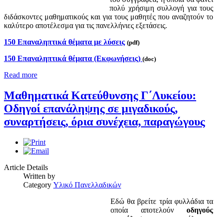
πολύ χρήσιμη συλλογή για τους
διδάσκοντες μαθηματικούς και για τους μαθητές που αναζητούν το
καλύτερο αποτέλεσμα για τις πανελλήνιες εξετάσεις.
150 Επαναληπτικά θέματα με λύσεις
(pdf)
150 Επαναληπτικά θέματα (Εκφωνήσεις
)
(doc)
Read more
Μαθηματικά Κατεύθυνσης Γ΄Λυκείου:
Οδηγοί επανάληψης σε μιγαδικούς,
συναρτήσεις, όρια συνέχεια, παραγώγους
Article Details
Written by
Category
Υλικό Πανελλαδικών
Εδώ θα βρείτε τρία φυλλάδια τα
οποία αποτελούν
οδηγούς