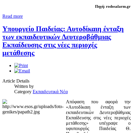
Πηγή:
rodosalarm.gr
Read more
Υπουργείο Παιδείας: Αυτοδίκαιη ένταξη
των εκπαιδευτικών Δευτεροβάθμιας
Εκπαίδευσης στις νέες περιοχές
μετάθεσης
Article Details
Written by
Category
Εκπαιδευτικά Νέα
Απόφαση που αφορά την
«Αυτοδίκαιη ένταξη των
εκπαιδευτικών Δευτεροβάθμιας
Εκπαίδευσης στις νέες περιοχές
μετάθεσης» υπέγραψε ο
υφυπουργός Παιδείας Θ.