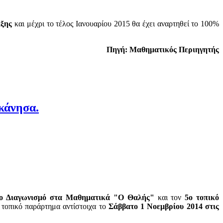
άξης
και μέχρι το τέλος Ιανουαρίου 2015 θα έχει αναρτηθεί το 100%
Πηγή: Μαθηματικός Περιηγητής
κάνησα.
ιο Διαγωνισμό στα Μαθηματικά "Ο
Θαλής
"
και τον
5ο τοπικό
 τοπικό παράρτημα αντίστοιχα το
Σάββατο 1 Νοεμβρίου 2014 στις