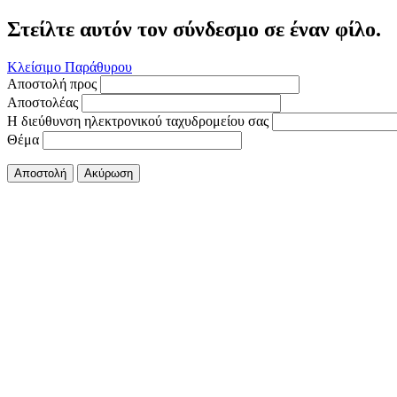
Στείλτε αυτόν τον σύνδεσμο σε έναν φίλο.
Κλείσιμο Παράθυρου
Αποστολή προς
Αποστολέας
Η διεύθυνση ηλεκτρονικού ταχυδρομείου σας
Θέμα
Αποστολή
Ακύρωση