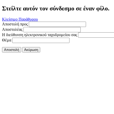
Στείλτε αυτόν τον σύνδεσμο σε έναν φίλο.
Κλείσιμο Παράθυρου
Αποστολή προς
Αποστολέας
Η διεύθυνση ηλεκτρονικού ταχυδρομείου σας
Θέμα
Αποστολή
Ακύρωση