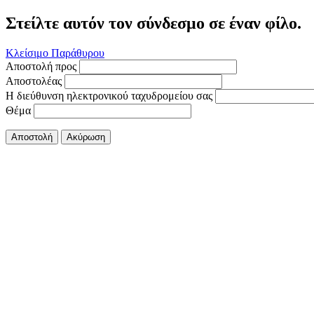
Στείλτε αυτόν τον σύνδεσμο σε έναν φίλο.
Κλείσιμο Παράθυρου
Αποστολή προς
Αποστολέας
Η διεύθυνση ηλεκτρονικού ταχυδρομείου σας
Θέμα
Αποστολή
Ακύρωση