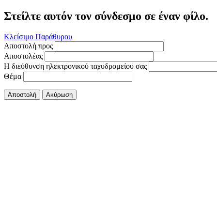
Στείλτε αυτόν τον σύνδεσμο σε έναν φίλο.
Κλείσιμο Παράθυρου
Αποστολή προς
Αποστολέας
Η διεύθυνση ηλεκτρονικού ταχυδρομείου σας
Θέμα
Αποστολή
Ακύρωση