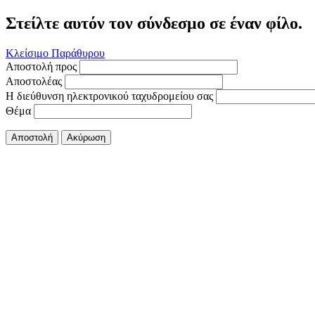
Στείλτε αυτόν τον σύνδεσμο σε έναν φίλο.
Κλείσιμο Παράθυρου
Αποστολή προς
Αποστολέας
Η διεύθυνση ηλεκτρονικού ταχυδρομείου σας
Θέμα
Αποστολή
Ακύρωση