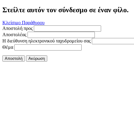
Στείλτε αυτόν τον σύνδεσμο σε έναν φίλο.
Κλείσιμο Παράθυρου
Αποστολή προς
Αποστολέας
Η διεύθυνση ηλεκτρονικού ταχυδρομείου σας
Θέμα
Αποστολή
Ακύρωση