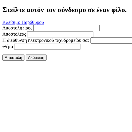
Στείλτε αυτόν τον σύνδεσμο σε έναν φίλο.
Κλείσιμο Παράθυρου
Αποστολή προς
Αποστολέας
Η διεύθυνση ηλεκτρονικού ταχυδρομείου σας
Θέμα
Αποστολή
Ακύρωση