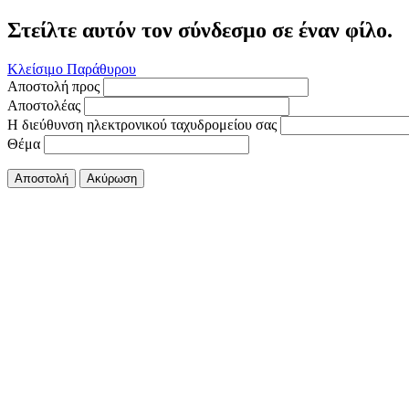
Στείλτε αυτόν τον σύνδεσμο σε έναν φίλο.
Κλείσιμο Παράθυρου
Αποστολή προς
Αποστολέας
Η διεύθυνση ηλεκτρονικού ταχυδρομείου σας
Θέμα
Αποστολή
Ακύρωση