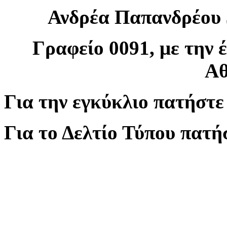
Ανδρέα Παπανδρέου 3
Γραφείο 0091, με την 
Αθ
Για την εγκύκλιο πατήστε
Για το Δελτίο Τύπου πατή