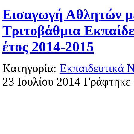
Εισαγωγή Αθλητών με
Τριτοβάθμια Εκπαίδε
έτος 2014-2015
Κατηγορία:
Εκπαιδευτικά 
23 Ιουλίου 2014
Γράφτηκε 