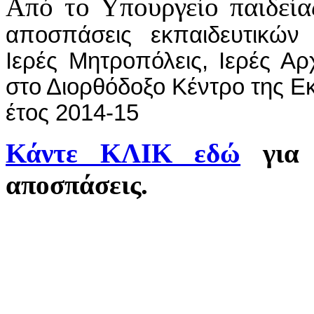
Από το Υπουργείο παιδεία
αποσπάσεις εκπαιδευτικών
Ιερές Μητροπόλεις, Ιερές Αρ
στο Διορθόδοξο Κέντρο της Εκ
έτος 2014-15
Κάντε ΚΛΙΚ εδώ
για 
αποσπάσεις.