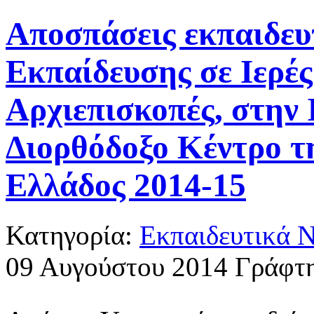
Αποσπάσεις εκπαιδευ
Εκπαίδευσης σε Ιερές
Αρχιεπισκοπές, στην 
Διορθόδοξο Κέντρο τ
Ελλάδος 2014-15
Κατηγορία:
Εκπαιδευτικά 
09 Αυγούστου 2014
Γράφτη