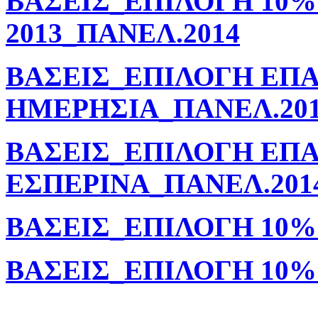
ΒΑΣΕΙΣ_ΕΠΙΛΟΓΗ 10%
2013_ΠΑΝΕΛ.2014
ΒΑΣΕΙΣ_ΕΠΙΛΟΓΗ ΕΠΑ
ΗΜΕΡΗΣΙΑ_ΠΑΝΕΛ.20
ΒΑΣΕΙΣ_ΕΠΙΛΟΓΗ ΕΠΑ
ΕΣΠΕΡΙΝΑ_ΠΑΝΕΛ.201
ΒΑΣΕΙΣ_ΕΠΙΛΟΓΗ 10% 
ΒΑΣΕΙΣ_ΕΠΙΛΟΓΗ 10% 