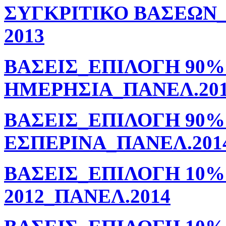
ΣΥΓΚΡΙΤΙΚΟ ΒΑΣΕΩΝ_
2013
ΒΑΣΕΙΣ_ΕΠΙΛΟΓΗ 90%
ΗΜΕΡΗΣΙΑ_ΠΑΝΕΛ.20
ΒΑΣΕΙΣ_ΕΠΙΛΟΓΗ 90%
ΕΣΠΕΡΙΝΑ_ΠΑΝΕΛ.201
ΒΑΣΕΙΣ_ΕΠΙΛΟΓΗ 10%
2012_ΠΑΝΕΛ.2014