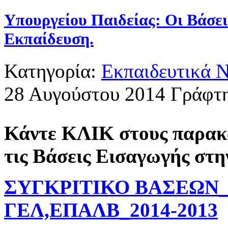
Υπουργείου Παιδείας: Οι Βάσε
Εκπαίδευση.
Κατηγορία:
Εκπαιδευτικά 
28 Αυγούστου 2014
Γράφτη
Κάντε ΚΛΙΚ στους παρακά
τις Βάσεις Εισαγωγής στ
ΣΥΓΚΡΙΤΙΚΟ ΒΑΣΕΩΝ
ΓΕΛ,ΕΠΑΛΒ_2014-2013