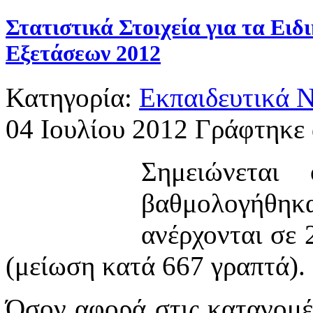
Στατιστικά Στοιχεία για τα Ε
Εξετάσεων 2012
Κατηγορία:
Εκπαιδευτικά 
04 Ιουλίου 2012
Γράφτηκε 
Σημειώνεται
βαθμολογήθ
ανέρχονται σε 
(μείωση κατά 667 γραπτά).
Όσον αφορά στις κατανομέ