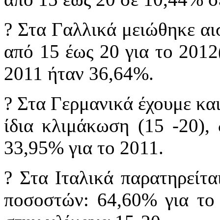
? Στα Γαλλικά μειώθηκε α
από 15 έως 20 για το 2012
2011 ήταν 36,64%.
? Στα Γερμανικά έχουμε κα
ίδια κλιμάκωση (15 -20),
33,95% για το 2011.
? Στα Ιταλικά παρατηρείτα
ποσοστών: 64,60% για το