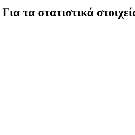
Για τα στατιστικά στοιχε