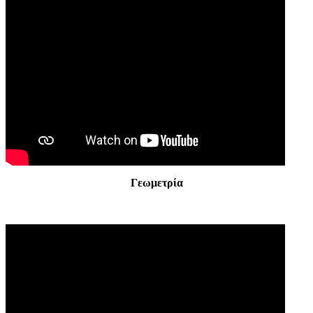
Γεωμετρία