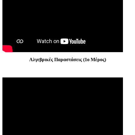
Αλγεβρικές Παραστάσεις (1ο Μέρος)