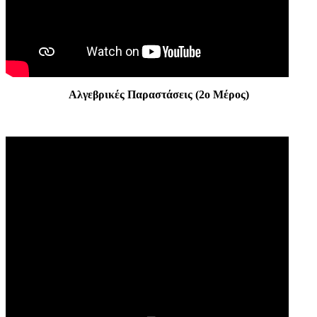
Αλγεβρικές Παραστάσεις (2ο Μέρος)