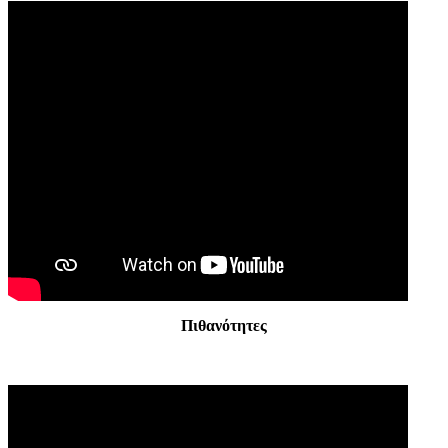
Πιθανότητες