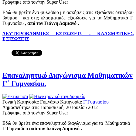
Γράφτηκε από τον/την Super User
Εδώ θα βρείτε ένα φυλλάδιο με ασκήσεις στις εξισώσεις δευτέρου
βαθμού , και στις κλασματικές εξισώσεις για τα Μαθηματικά Γ.
Γυμνασίου ,
από τον Γιάννη Δαμιανό .
ΔΕΥΤΕΡΟΒΑΘΜΙΕΣ ΕΞΙΣΩΣΕΙΣ - ΚΛΑΣΜΑΤΙΚΕΣ
ΕΞΙΣΩΣΕΙΣ
Επαναληπτικό Διαγώνισμα Μαθηματικών
Γ΄ Γυμνασίου.
Γονική Κατηγορία: Γυμνάσιο
Κατηγορία:
Γ΄Γυμνασίου
Δημοσιεύτηκε στις Παρασκευή, 20 Ιουλίου 2012
Γράφτηκε από τον/την Super User
Εδώ θα βρείτε ένα επαναληπτικό διαγώνισμα για τα Μαθηματικά
Γ΄Γυμνασίου
από τον Ιωάννη Δαμιανό .