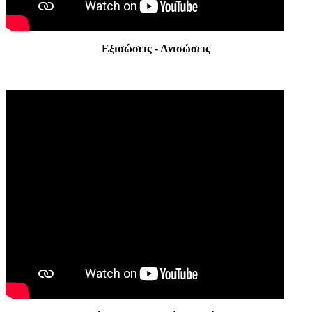
Εξισώσεις - Ανισώσεις