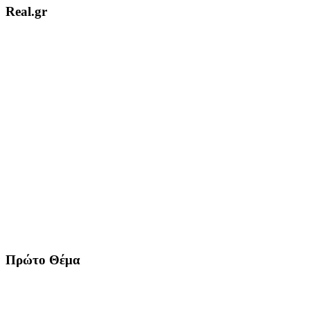
Real.gr
Πρώτο Θέμα