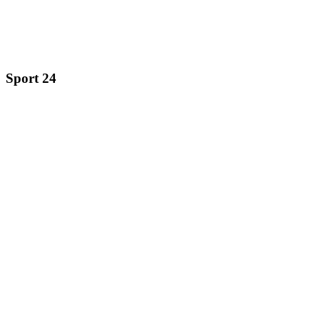
Sport 24