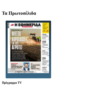
Τα Πρωτοσέλιδα
Πρόγραμμα TV