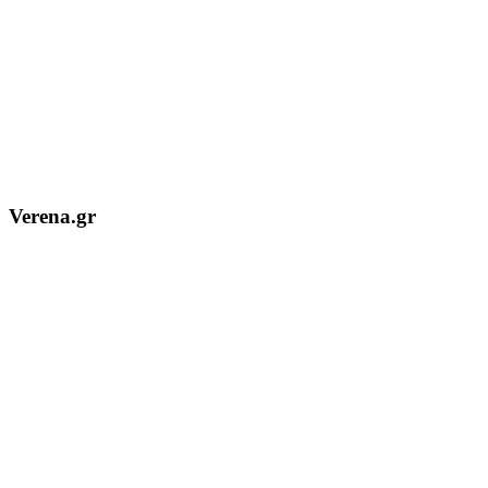
Verena.gr