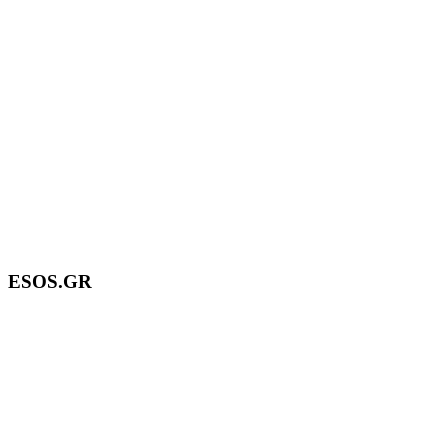
ESOS.GR