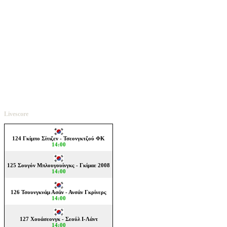
Livescore