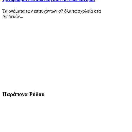
Τα ονόματα των επιτυχόντων σ? όλα τα σχολεία στα
Δωδεκάν...
Παράπονα Ρόδου