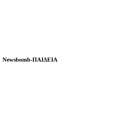
Newsbomb-ΠΑΙΔΕΙΑ