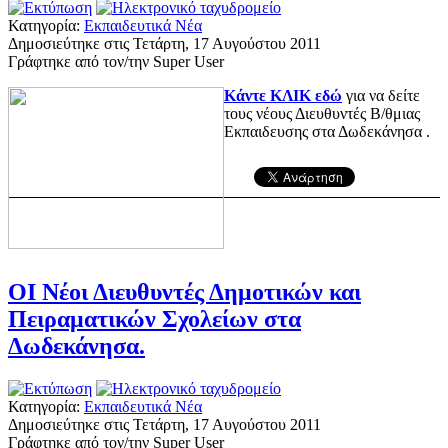
Κατηγορία:
Εκπαιδευτικά Νέα
Δημοσιεύτηκε στις Τετάρτη, 17 Αυγούστου 2011
Γράφτηκε από τον/την Super User
Κάντε ΚΛΙΚ εδώ
για να δείτε
τους νέους Διευθυντές Β/θμιας
Εκπαιδευσης στα Δωδεκάνησα .
ΟΙ Νέοι Διευθυντές Δημοτικών και
Πειραματικών Σχολείων στα
Δωδεκάνησα.
Κατηγορία:
Εκπαιδευτικά Νέα
Δημοσιεύτηκε στις Τετάρτη, 17 Αυγούστου 2011
Γράφτηκε από τον/την Super User