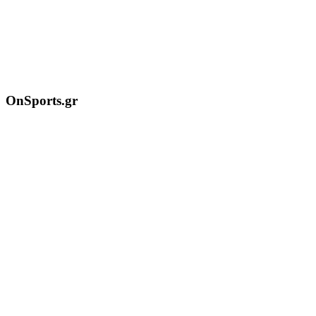
OnSports.gr