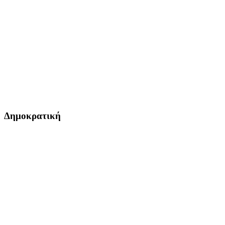
Δημοκρατική