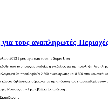
 για τους αναπληρωτές-Περιοχέ
ουλίου 2013
Γράφτηκε από τον/την Super User
εκδοθεί από το υπουργείο παιδείας η εγκύκλιος για την πρόσληψη Αναπλη
πολογισμού θα προσληφθούν 2.500 αναπληρωτές και 8.500 από κοινοτικά κ
ι να κάνουν δηλώσεις με σύμφωνα με την απόφαση που επανακαθορίστηκαν 
ιοχές δήλωσης στην Πρωτοβάθμια Εκπαίδευση .
 Εκπαίδευση .