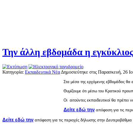
Την άλλη εβδομάδα η εγκύκλιος
Κατηγορία:
Εκπαιδευτικά Νέα
Δημοσιεύτηκε στις Παρασκευή, 26 Ι
Στα μέσα της ερχόμενης εβδομάδας θα 
Θυμίζουμε ότι μέσω του Κρατικού πρου
Οι αιτούντες εκπαιδευτικοί θα πρέπε
Δείτε εδώ την
απόφαση για τις περ
Δείτε εδώ την
απόφαση για τις περιοχές δήλωσης στην Δευτεροβάθμια