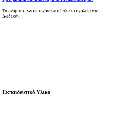
Τα ονόματα των επιτυχόντων σ? όλα τα σχολεία στα
Δωδεκάν...
Εκπαιδευτικό Υλικό