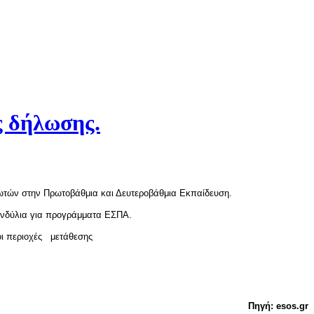
ς δήλωσης.
ρωτών στην Πρωτοβάθμια και Δευτεροβάθμια Εκπαίδευση.
ονδύλια για προγράμματα ΕΣΠΑ.
οι περιοχές μετάθεσης
Πηγή: esos.gr