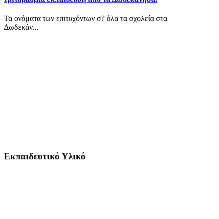
Τα ονόματα των επιτυχόντων σ? όλα τα σχολεία στα
Δωδεκάν...
Εκπαιδευτικό Υλικό