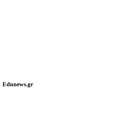
Edunews.gr