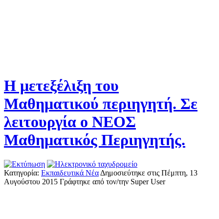
Η μετεξέλιξη του
Μαθηματικού περιηγητή. Σε
λειτουργία ο ΝΕΟΣ
Μαθηματικός Περιηγητής.
Κατηγορία:
Εκπαιδευτικά Νέα
Δημοσιεύτηκε στις Πέμπτη, 13
Αυγούστου 2015
Γράφτηκε από τον/την Super User