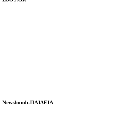
Newsbomb-ΠΑΙΔΕΙΑ