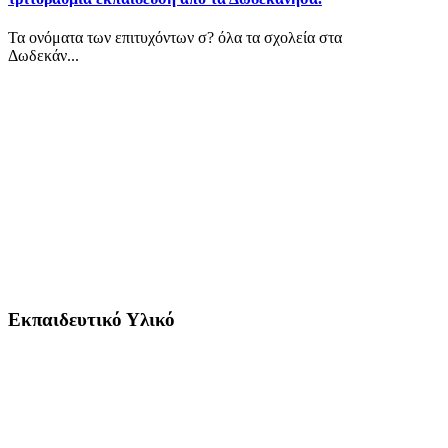
Τα ονόματα των επιτυχόντων σ? όλα τα σχολεία στα
Δωδεκάν...
Εκπαιδευτικό Υλικό