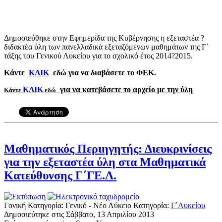
Δημοσιεύθηκε στην Εφημερίδα της Κυβέρνησης η εξεταστέα ?
διδακτέα ύλη των πανελλαδικά εξεταζόμενων μαθημάτων της Γ΄
τάξης του Γενικού Λυκείου για το σχολικό έτος 2014?2015.
Κάντε
ΚΛΙΚ
εδώ για να διαβάσετε το ΦΕΚ.
ΚΛΙΚ
για να κατεβάσετε το αρχείο με την ύλη
Κάντε
εδώ
Μαθηματικός Περιηγητής: Διευκρινίσεις
για την εξεταστέα ύλη στα Μαθηματικά
Κατεύθυνσης Γ΄ΓΕ.Λ.
Γονική Κατηγορία: Γενικό - Νέο Λύκειο
Κατηγορία:
Γ΄Λυκείου
Δημοσιεύτηκε στις Σάββατο, 13 Απριλίου 2013