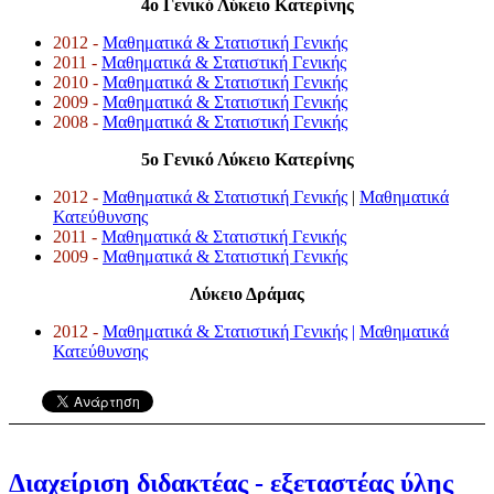
4o Γενικό Λύκειο Κατερίνης
2012 -
Μαθηματικά & Στατιστική Γενικής
2011 -
Μαθηματικά & Στατιστική Γενικής
2010 -
Μαθηματικά & Στατιστική Γενικής
2009 -
Μαθηματικά & Στατιστική Γενικής
2008 -
Μαθηματικά & Στατιστική Γενικής
5o Γενικό Λύκειο Κατερίνης
2012 -
Μαθηματικά & Στατιστική Γενικής
|
Μαθηματικά
Κατεύθυνσης
2011 -
Μαθηματικά & Στατιστική Γενικής
2009 -
Μαθηματικά & Στατιστική Γενικής
Λύκειο Δράμας
2012 -
Μαθηματικά & Στατιστική Γενικής
|
Μαθηματικά
Κατεύθυνσης
Διαχείριση διδακτέας - εξεταστέας ύλης