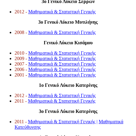
3ο Γενικό Λύκειο Σερρών
2012 -
Μαθηματικά & Στατιστική Γενικής
3ο Γενικό Λύκειο Μυτιλήνης
2008 -
Μαθηματικά & Στατιστική Γενικής
Γενικό Λύκειο Κισάμου
2010 -
Μαθηματικά & Στατιστική Γενικής
2009 -
Μαθηματικά & Στατιστική Γενικής
2007 -
Μαθηματικά & Στατιστική Γενικής
2006 -
Μαθηματικά & Στατιστική Γενικής
2001 -
Μαθηματικά & Στατιστική Γενικής
1o Γενικό Λύκειο Κατερίνης
2012 -
Μαθηματικά & Στατιστική Γενικής
2011 -
Μαθηματικά & Στατιστική Γενικής
3o Γενικό Λύκειο Κατερίνης
2011 -
Μαθηματικά & Στατιστική Γενικής
|
Μαθηματικά
Κατεύθυνσης