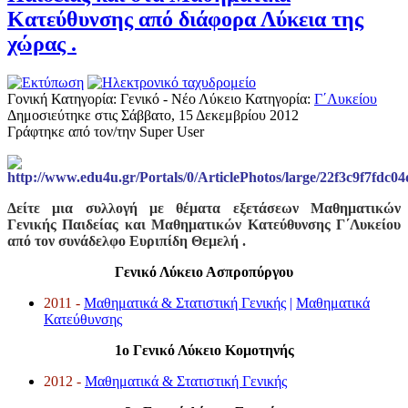
Κατεύθυνσης από διάφορα Λύκεια της
χώρας .
Γονική Κατηγορία: Γενικό - Νέο Λύκειο
Κατηγορία:
Γ΄Λυκείου
Δημοσιεύτηκε στις Σάββατο, 15 Δεκεμβρίου 2012
Γράφτηκε από τον/την Super User
Δείτε μια συλλογή με θέματα εξετάσεων Μαθηματικών
Γενικής Παιδείας και Μαθηματικών Κατεύθυνσης Γ΄Λυκείου
από τον συνάδελφο
Ευριπίδη
Θεμελή .
Γενικό Λύκειο Ασπροπύργου
2011 -
Μαθηματικά & Στατιστική Γενικής
|
Μαθηματικά
Κατεύθυνσης
1ο Γενικό Λύκειο Κομοτηνής
2012 -
Μαθηματικά & Στατιστική Γενικής