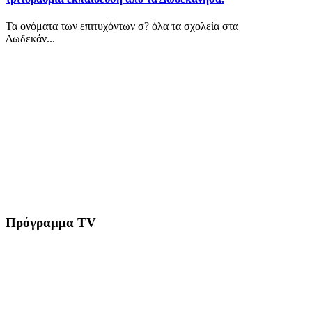
Τα ονόματα των επιτυχόντων σ? όλα τα σχολεία στα
Δωδεκάν...
Πρόγραμμα TV