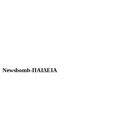
Newsbomb-ΠΑΙΔΕΙΑ