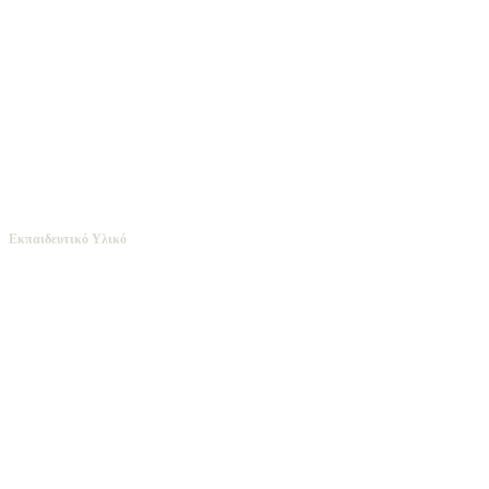
Εκπαιδευτικό Υλικό