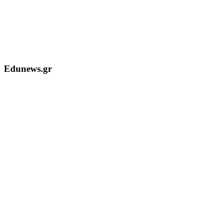
Edunews.gr