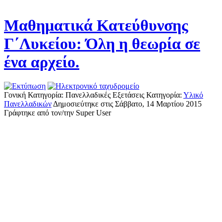
Μαθηματικά Κατεύθυνσης
Γ΄Λυκείου: Όλη η θεωρία σε
ένα αρχείο.
Γονική Κατηγορία: Πανελλαδικές Εξετάσεις
Κατηγορία:
Υλικό
Πανελλαδικών
Δημοσιεύτηκε στις Σάββατο, 14 Μαρτίου 2015
Γράφτηκε από τον/την Super User