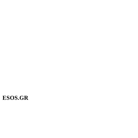
ESOS.GR